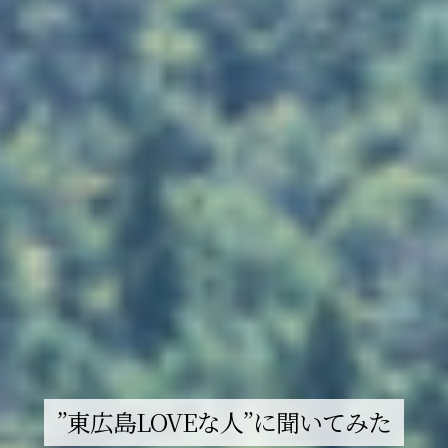
”東広島LOVEな人”に聞いてみた