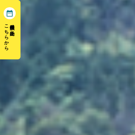
こちらから
移住相談の予約は