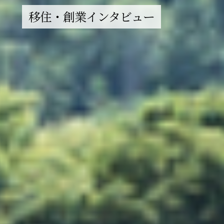
移住・創業インタビュー