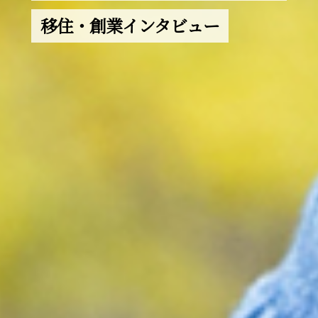
移住・創業インタビュー