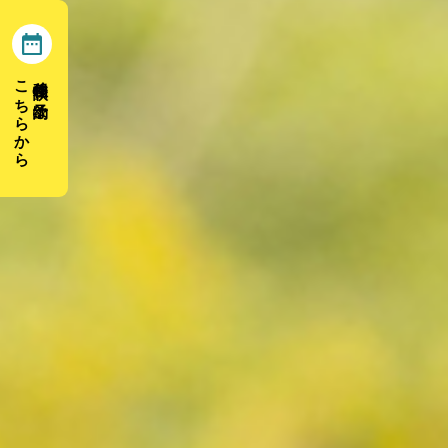
こちらから
移住相談の予約は