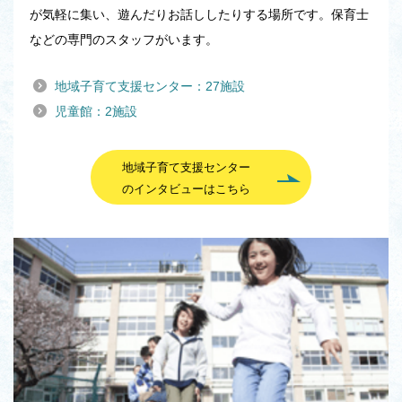
が気軽に集い、遊んだりお話ししたりする場所です。保育士
などの専門のスタッフがいます。
地域子育て支援センター：27施設
児童館：2施設
地域子育て支援センター
のインタビューはこちら