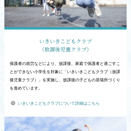
いきいきこどもクラブ
（放課後児童クラブ）
保護者の就労などにより、放課後、家庭で保護者と過ごすこ
とができない小学生を対象に「いきいきこどもクラブ（放課
後児童クラブ）」を実施し、放課後の子どもの居場所づくり
を進めています。
いきいきこどもクラブについて詳細はこちら