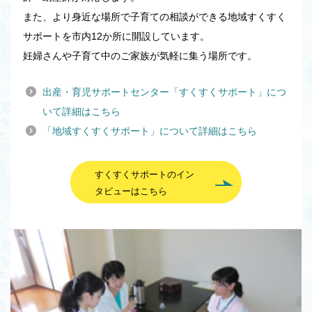
また、より身近な場所で子育ての相談ができる地域すくすく
サポートを市内12か所に開設しています。
妊婦さんや子育て中のご家族が気軽に集う場所です。
出産・育児サポートセンター「すくすくサポート」につ
いて詳細はこちら
「地域すくすくサポート」について詳細はこちら
すくすくサポートのイン
タビューはこちら