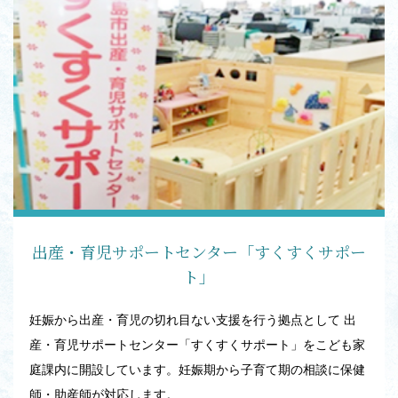
出産・育児サポートセンター「すくすくサポー
ト」
妊娠から出産・育児の切れ目ない支援を行う拠点として 出
産・育児サポートセンター「すくすくサポート」をこども家
庭課内に開設しています。妊娠期から子育て期の相談に保健
師・助産師が対応します。