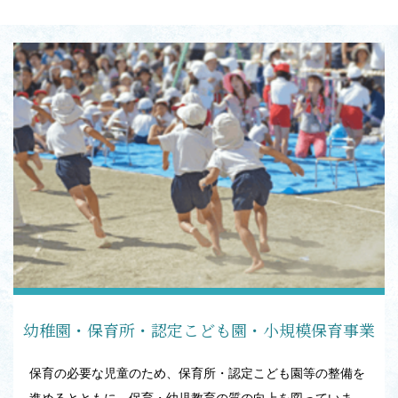
幼稚園・保育所・認定こども園・小規模保育事業
保育の必要な児童のため、保育所・認定こども園等の整備を
進めるとともに、保育・幼児教育の質の向上を図っていま