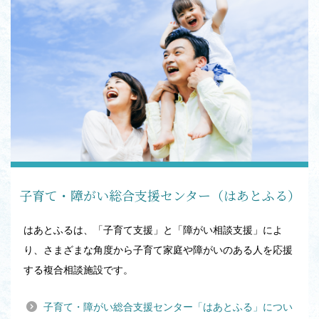
子育て・障がい総合支援センター（はあとふる）
はあとふるは、「子育て支援」と「障がい相談支援」によ
り、さまざまな角度から子育て家庭や障がいのある人を応援
する複合相談施設です。
子育て・障がい総合支援センター「はあとふる」につい