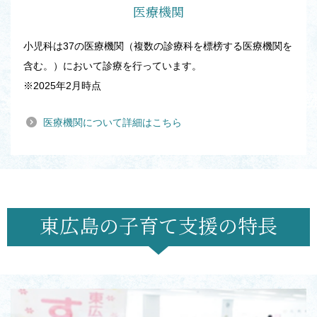
医療機関
小児科は37の医療機関（複数の診療科を標榜する医療機関を
含む。）において診療を行っています。
※2025年2月時点
医療機関について詳細はこちら
東広島の子育て支援の特長