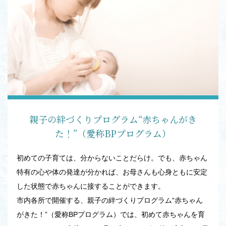
親子の絆づくりプログラム“赤ちゃんがき
た！”（愛称BPプログラム）
初めての子育ては、分からないことだらけ。でも、赤ちゃん
特有の心や体の発達が分かれば、お母さんも心身ともに安定
した状態で赤ちゃんに接することができます。
市内各所で開催する、親子の絆づくりプログラム“赤ちゃん
がきた！”（愛称BPプログラム）では、初めて赤ちゃんを育