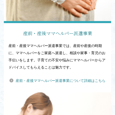
産前・産後ママヘルパー派遣事業
産前・産後ママヘルパー派遣事業では、産前や産後の時期
に、ママヘルパーをご家庭へ派遣し、相談や家事・育児のお
手伝いをします。子育ての不安や悩みにママヘルパーからア
ドバイスしてもらえることは魅力です。
産前・産後ママヘルパー派遣事業について詳細はこちら