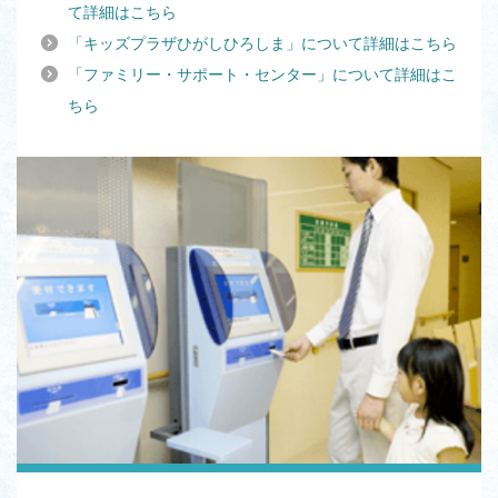
て詳細はこちら
「キッズプラザひがしひろしま」について詳細はこちら
「ファミリー・サポート・センター」について詳細はこ
ちら