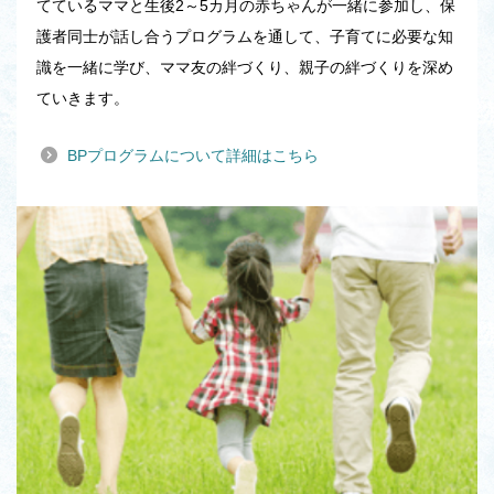
てているママと生後2～5カ月の赤ちゃんが一緒に参加し、保
護者同士が話し合うプログラムを通して、子育てに必要な知
識を一緒に学び、ママ友の絆づくり、親子の絆づくりを深め
ていきます。
BPプログラムについて詳細はこちら