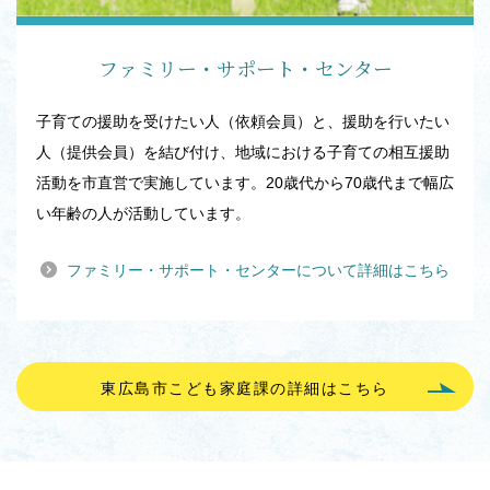
ファミリー・サポート・センター
子育ての援助を受けたい人（依頼会員）と、援助を行いたい
人（提供会員）を結び付け、地域における子育ての相互援助
活動を市直営で実施しています。20歳代から70歳代まで幅広
い年齢の人が活動しています。
ファミリー・サポート・センターについて詳細はこちら
東広島市こども家庭課の詳細はこちら