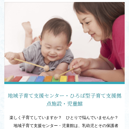
地域子育て支援センター・ひろば型子育て支援拠
点施設・児童館
楽しく子育てしていますか？ ひとりで悩んでいませんか？
地域子育て支援センター・児童館は、乳幼児とその保護者