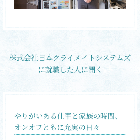
株式会社日本クライメイトシステムズ
に就職した人に聞く
やりがいある仕事と家族の時間、
オンオフともに充実の日々