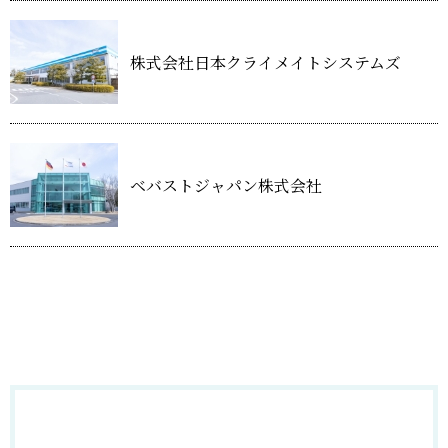
株式会社日本クライメイトシステムズ
ベバストジャパン株式会社