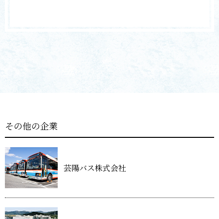
その他の企業
芸陽バス株式会社