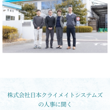
株式会社日本クライメイトシステムズ
の人事に聞く