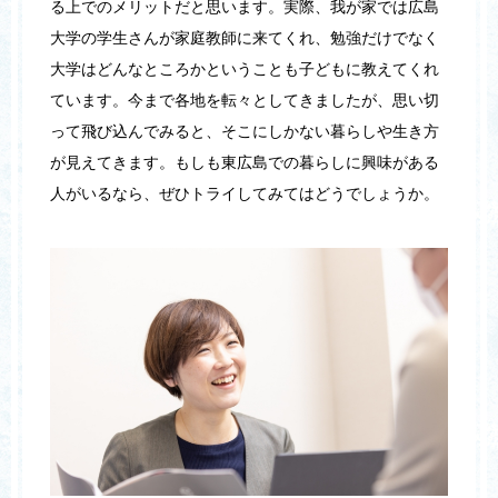
る上でのメリットだと思います。実際、我が家では広島
大学の学生さんが家庭教師に来てくれ、勉強だけでなく
大学はどんなところかということも子どもに教えてくれ
ています。今まで各地を転々としてきましたが、思い切
って飛び込んでみると、そこにしかない暮らしや生き方
が見えてきます。もしも東広島での暮らしに興味がある
人がいるなら、ぜひトライしてみてはどうでしょうか。