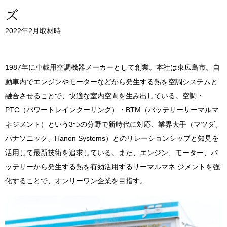
ズ
2022年2月取材時
1987年に車載用空調機器メーカーとして創業。本社は東広島市。自
動車内でエンジンやモーターなどから発生する熱を空調システムと
融合させることで、快適な室内空間を生み出している。空調・
PTC（パワートレインクーリング）・BTM（バッテリーサーマルマ
ネジメント）という3つの分野で新時代に対応、業界大手（マツダ、
パナソニック、Hanon Systems）とのリレーションシップと知見を
活用して最新技術を追求している。また、エンジン、モーター、バ
ッテリーから発生する熱を有効活用するサーマルマネ ジメントを強
化することで、オンリーワン企業を目指す。