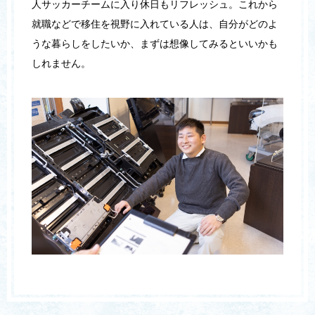
人サッカーチームに入り休日もリフレッシュ。これから
就職などで移住を視野に入れている人は、自分がどのよ
うな暮らしをしたいか、まずは想像してみるといいかも
しれません。