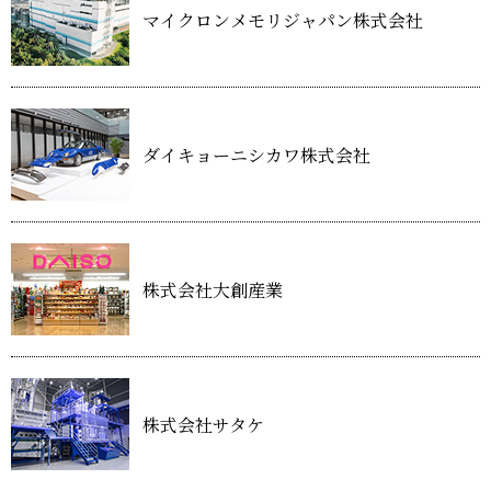
マイクロンメモリジャパン株式会社
ダイキョーニシカワ株式会社
株式会社大創産業
株式会社サタケ