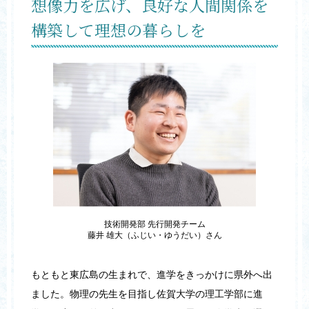
想像力を広げ、良好な人間関係を
構築して理想の暮らしを
技術開発部 先行開発チーム
藤井 雄大（ふじい・ゆうだい）さん
もともと東広島の生まれで、進学をきっかけに県外へ出
ました。物理の先生を目指し佐賀大学の理工学部に進