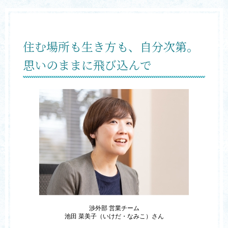
住む場所も生き方も、自分次第。
思いのままに飛び込んで
渉外部 営業チーム
池田 菜美子（いけだ・なみこ）さん