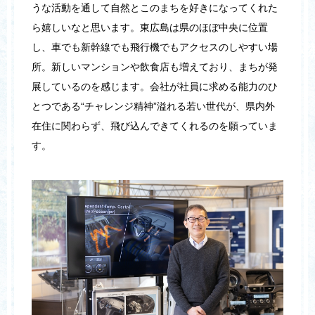
うな活動を通して自然とこのまちを好きになってくれた
ら嬉しいなと思います。東広島は県のほぼ中央に位置
し、車でも新幹線でも飛行機でもアクセスのしやすい場
所。新しいマンションや飲食店も増えており、まちが発
展しているのを感じます。会社が社員に求める能力のひ
とつである“チャレンジ精神”溢れる若い世代が、県内外
在住に関わらず、飛び込んできてくれるのを願っていま
す。