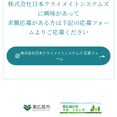
株式会社日本クライメイトシステムズ
に興味があって
求職応募がある方は下記の応募フォー
ムよりご応募ください
株式会社日本クライメイトシステムズ 応募フォ
ーム