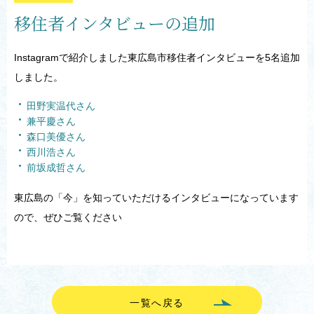
移住者インタビューの追加
Instagramで紹介しました東広島市移住者インタビューを5名追加
しました。
田野実温代さん
兼平慶さん
森口美優さん
西川浩さん
前坂成哲さん
東広島の「今」を知っていただけるインタビューになっています
ので、ぜひご覧ください
一覧へ戻る